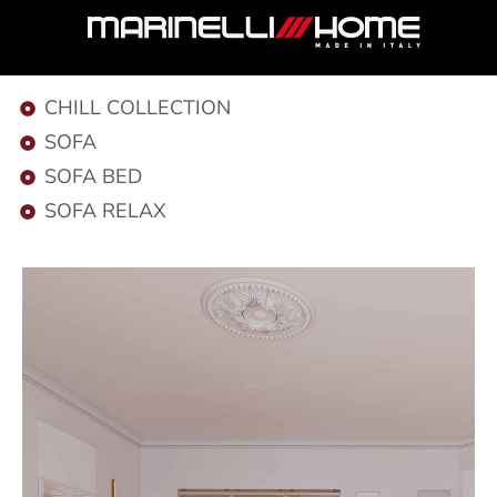
CHILL COLLECTION
SOFA
SOFA BED
SOFA RELAX