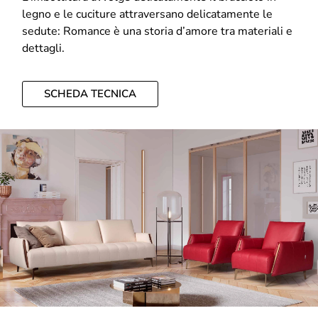
legno e le cuciture attraversano delicatamente le
sedute: Romance è una storia d’amore tra materiali e
dettagli.
SCHEDA TECNICA