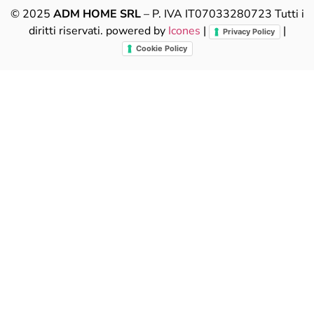
© 2025
ADM HOME SRL
– P. IVA IT07033280723 Tutti i
diritti riservati. powered by
Icones
|
|
Privacy Policy
Cookie Policy