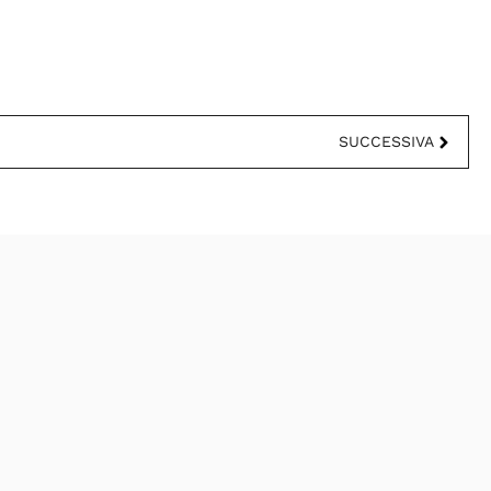
SUCCESSIVA