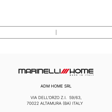
ADM HOME SRL
VIA DELL’ORZO Z.I. 59/63,
70022 ALTAMURA (BA) ITALY