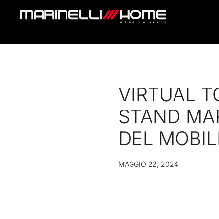
VIRTUAL T
STAND MAR
DEL MOBIL
MAGGIO 22, 2024