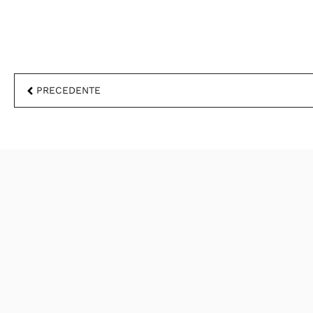
PRECEDENTE